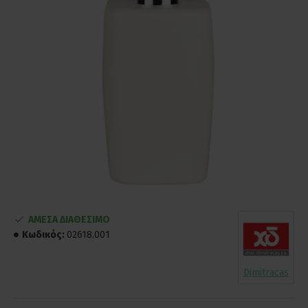
ΑΜΕΣΑ ΔΙΑΘΕΣΙΜΟ
Κωδικός:
02618.001
Dimitracas