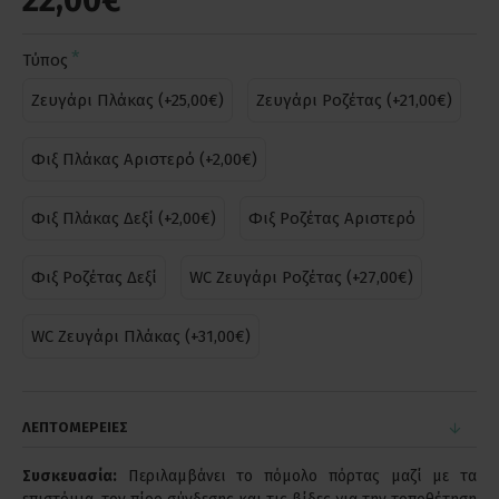
22,00€
Τύπος
Ζευγάρι Πλάκας (+25,00€)
Ζευγάρι Ροζέτας (+21,00€)
Φιξ Πλάκας Αριστερό (+2,00€)
Φιξ Πλάκας Δεξί (+2,00€)
Φιξ Ροζέτας Αριστερό
Φιξ Ροζέτας Δεξί
WC Ζευγάρι Ροζέτας (+27,00€)
WC Ζευγάρι Πλάκας (+31,00€)
ΛΕΠΤΟΜΕΡΕΙΕΣ
Συσκευασία:
Περιλαμβάνει το πόμολο πόρτας μαζί με τα