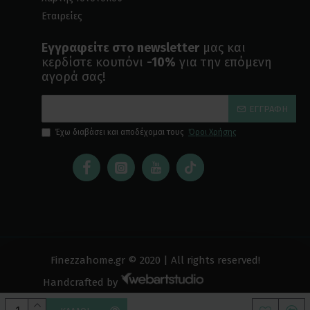
Εταιρείες
Εγγραφείτε στο newsletter
μας και
κερδίστε κουπόνι
-10%
για την επόμενη
αγορά σας!
ΕΓΓΡΑΦΉ
Έχω διαβάσει και αποδέχομαι τους
Όροι Χρήσης
Finezzahome.gr © 2020 | All rights reserved!
Handcrafted by