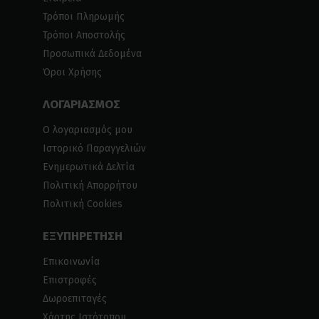
Τρόποι Πληρωμής
Τρόποι Αποστολής
Προσωπικά Δεδομένα
Όροι Χρήσης
ΛΟΓΑΡΙΑΣΜΟΣ
Ο λογαριασμός μου
Ιστορικό Παραγγελιών
Ενημερωτικά Δελτία
Πολιτική Απορρήτου
Πολιτική Cookies
ΕΞΥΠΗΡΕΤΗΣΗ
Επικοινωνία
Επιστροφές
Δωροεπιταγές
Χάρτης Ιστότοπου