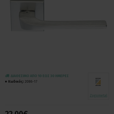
ΔΙΑΘΈΣΙΜΟ ΑΠΌ 10 ΈΩΣ 30 ΗΜΈΡΕΣ
Κωδικός:
2086-17
Zogometal