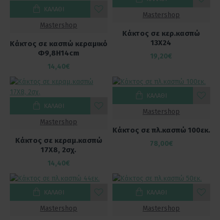
ΚΑΛΆΘΙ
Mastershop
Mastershop
Κάκτος σε κερ.κασπώ
13Χ24
Κάκτος σε κασπώ κεραμικό
Φ9,8Η14cm
19,20€
14,40€
ΚΑΛΆΘΙ
ΚΑΛΆΘΙ
Mastershop
Mastershop
Κάκτος σε πλ.κασπώ 100εκ.
Κάκτος σε κεραμ.κασπώ
78,00€
17Χ8, 2σχ.
14,40€
ΚΑΛΆΘΙ
ΚΑΛΆΘΙ
Mastershop
Mastershop