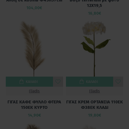
12Χ19,5
104,00€
16,80€
ΚΑΛΆΘΙ
ΚΑΛΆΘΙ
Iliadis
Iliadis
ΓΙΓΑΣ ΚΑΦΕ ΦΥΛΛΟ ΦΤΕΡΑ
ΓΙΓΑΣ ΚΡΕΜ ΟΡΤΑΝΣΙΑ 110ΕΚ
150ΕΚ ΚΥΡΤΟ
Φ38ΕΚ ΚΛΑΔΙ
14,90€
19,80€