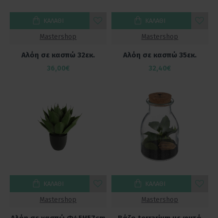
ΚΑΛΆΘΙ
ΚΑΛΆΘΙ
Mastershop
Mastershop
Αλόη σε κασπώ 32εκ.
Αλόη σε κασπώ 35εκ.
36,00€
32,40€
ΚΑΛΆΘΙ
ΚΑΛΆΘΙ
Mastershop
Mastershop
Αλόη σε κασπώ Φ45Η57cm
Βάζο terrarium με φυτό