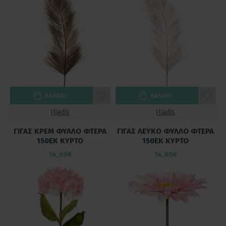
ΚΑΛΆΘΙ
ΚΑΛΆΘΙ
Iliadis
Iliadis
ΓΙΓΑΣ ΚΡΕΜ ΦΥΛΛΟ ΦΤΕΡΑ
ΓΙΓΑΣ ΛΕΥΚΟ ΦΥΛΛΟ ΦΤΕΡΑ
150ΕΚ ΚΥΡΤΟ
150ΕΚ ΚΥΡΤΟ
14,90€
14,90€