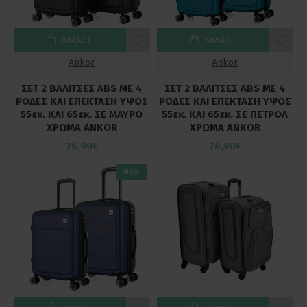
ΚΑΛΆΘΙ
ΚΑΛΆΘΙ
Ankor
Ankor
ΣΕΤ 2 ΒΑΛΙΤΣΕΣ ABS ΜΕ 4
ΣΕΤ 2 ΒΑΛΙΤΣΕΣ ABS ΜΕ 4
ΡΟΔΕΣ ΚΑΙ ΕΠΕΚΤΑΣΗ ΥΨΟΣ
ΡΟΔΕΣ ΚΑΙ ΕΠΕΚΤΑΣΗ ΥΨΟΣ
55εκ. ΚΑΙ 65εκ. ΣΕ ΜΑΥΡΟ
55εκ. ΚΑΙ 65εκ. ΣΕ ΠΕΤΡΟΛ
ΧΡΩΜΑ ANKOR
ΧΡΩΜΑ ANKOR
76,90€
76,90€
ΝΕΟ