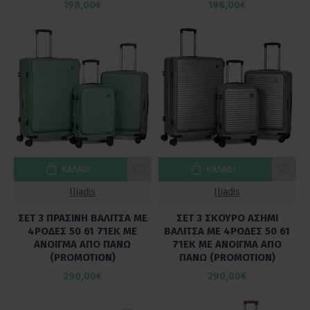
198,00€
198,00€
ΚΑΛΆΘΙ
ΚΑΛΆΘΙ
Iliadis
Iliadis
ΣΕΤ 3 ΠΡΑΣΙΝΗ ΒΑΛΙΤΣΑ ΜΕ
ΣΕΤ 3 ΣΚΟΥΡΟ ΑΣΗΜΙ
4ΡΟΔΕΣ 50 61 71ΕΚ ΜΕ
ΒΑΛΙΤΣΑ ΜΕ 4ΡΟΔΕΣ 50 61
ΑΝΟΙΓΜΑ ΑΠΟ ΠΑΝΩ
71ΕΚ ΜΕ ΑΝΟΙΓΜΑ ΑΠΟ
(PROMOTION)
ΠΑΝΩ (PROMOTION)
290,00€
290,00€