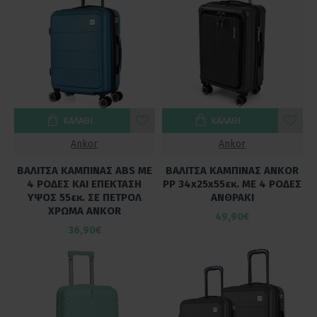
ΚΑΛΆΘΙ
ΚΑΛΆΘΙ
Ankor
Ankor
ΒΑΛΙΤΣΑ ΚΑΜΠΙΝΑΣ ABS ΜΕ
ΒΑΛΙΤΣΑ ΚΑΜΠΙΝΑΣ ANKOR
4 ΡΟΔΕΣ ΚΑΙ ΕΠΕΚΤΑΣΗ
PP 34x25x55εκ. ΜΕ 4 ΡΟΔΕΣ
ΥΨΟΣ 55εκ. ΣΕ ΠΕΤΡΟΛ
ΑΝΘΡΑΚΙ
ΧΡΩΜΑ ANKOR
49,90€
36,90€