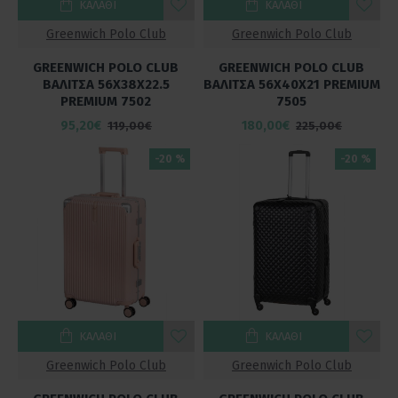
ΚΑΛΆΘΙ
ΚΑΛΆΘΙ
Greenwich Polo Club
Greenwich Polo Club
GREENWICH POLO CLUB
GREENWICH POLO CLUB
ΒΑΛΙΤΣΑ 56X38X22.5
ΒΑΛΙΤΣΑ 56Χ40Χ21 PREMIUM
PREMIUM 7502
7505
95,20€
180,00€
119,00€
225,00€
-20 %
-20 %
ΚΑΛΆΘΙ
ΚΑΛΆΘΙ
Greenwich Polo Club
Greenwich Polo Club