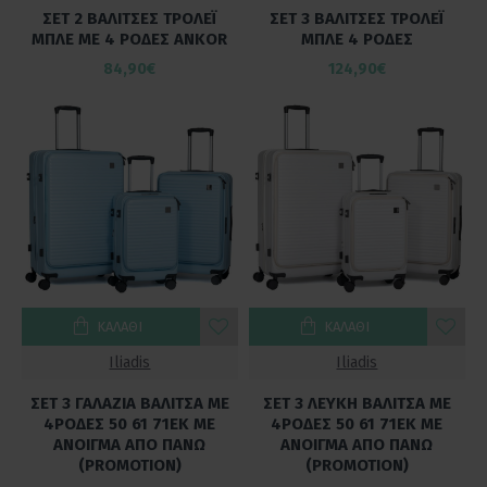
ΣΕΤ 2 ΒΑΛΙΤΣΕΣ ΤΡΟΛΕΪ
ΣΕΤ 3 ΒΑΛΙΤΣΕΣ ΤΡΟΛΕΪ
ΜΠΛΕ ΜΕ 4 ΡΟΔΕΣ ANKOR
ΜΠΛΕ 4 ΡΟΔΕΣ
84,90€
124,90€
ΚΑΛΆΘΙ
ΚΑΛΆΘΙ
Iliadis
Iliadis
ΣΕΤ 3 ΓΑΛΑΖΙΑ ΒΑΛΙΤΣΑ ΜΕ
ΣΕΤ 3 ΛΕΥΚΗ ΒΑΛΙΤΣΑ ΜΕ
4ΡΟΔΕΣ 50 61 71ΕΚ ΜΕ
4ΡΟΔΕΣ 50 61 71ΕΚ ΜΕ
ΑΝΟΙΓΜΑ ΑΠΟ ΠΑΝΩ
ΑΝΟΙΓΜΑ ΑΠΟ ΠΑΝΩ
(PROMOTION)
(PROMOTION)