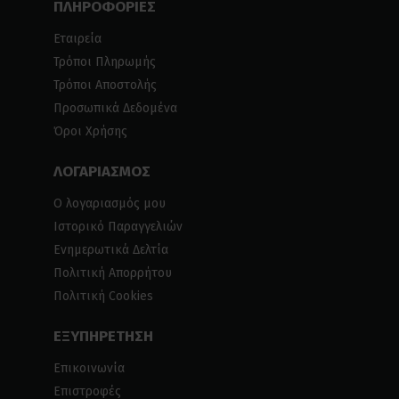
ΠΛΗΡΟΦΟΡΙΕΣ
Εταιρεία
Τρόποι Πληρωμής
Τρόποι Αποστολής
Προσωπικά Δεδομένα
Όροι Χρήσης
ΛΟΓΑΡΙΑΣΜΟΣ
Ο λογαριασμός μου
Ιστορικό Παραγγελιών
Ενημερωτικά Δελτία
Πολιτική Απορρήτου
Πολιτική Cookies
ΕΞΥΠΗΡΕΤΗΣΗ
Επικοινωνία
Επιστροφές