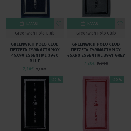
ΚΑΛΆΘΙ
ΚΑΛΆΘΙ
Greenwich Polo Club
Greenwich Polo Club
GREENWICH POLO CLUB
GREENWICH POLO CLUB
ΠΕΤΣΕΤΑ ΓΥΜΝΑΣΤΗΡΙΟΥ
ΠΕΤΣΕΤΑ ΓΥΜΝΑΣΤΗΡΙΟΥ
45X90 ESSENTIAL 3940
45X90 ESSENTIAL 3941 GREY
BLUE
7,20€
9,00€
7,20€
9,00€
-20 %
-20 %