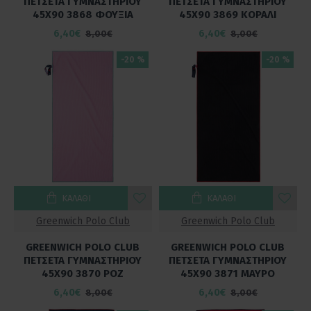
ΠΕΤΣΕΤΑ ΓΥΜΝΑΣΤΗΡΙΟΥ
ΠΕΤΣΕΤΑ ΓΥΜΝΑΣΤΗΡΙΟΥ
45Χ90 3868 ΦΟΥΞΙΑ
45Χ90 3869 ΚΟΡΑΛΙ
6,40€
6,40€
8,00€
8,00€
-20 %
-20 %
ΚΑΛΆΘΙ
ΚΑΛΆΘΙ
Greenwich Polo Club
Greenwich Polo Club
GREENWICH POLO CLUB
GREENWICH POLO CLUB
ΠΕΤΣΕΤΑ ΓΥΜΝΑΣΤΗΡΙΟΥ
ΠΕΤΣΕΤΑ ΓΥΜΝΑΣΤΗΡΙΟΥ
45Χ90 3870 ΡΟΖ
45Χ90 3871 ΜΑΥΡΟ
6,40€
6,40€
8,00€
8,00€