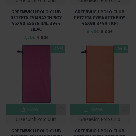
Greenwich Polo Club
Greenwich Polo Club
GREENWICH POLO CLUB
GREENWICH POLO CLUB
ΠΕΤΣΕΤΑ ΓΥΜΝΑΣΤΗΡΙΟΥ
ΠΕΤΣΕΤΑ ΓΥΜΝΑΣΤΗΡΙΟΥ
45X90 ESSENTIAL 3944
45Χ90 3749 ΓΚΡΙ
LILAC
6,40€
8,00€
7,20€
9,00€
-20 %
-20 %
ΚΑΛΆΘΙ
ΚΑΛΆΘΙ
Greenwich Polo Club
Greenwich Polo Club
GREENWICH POLO CLUB
GREENWICH POLO CLUB