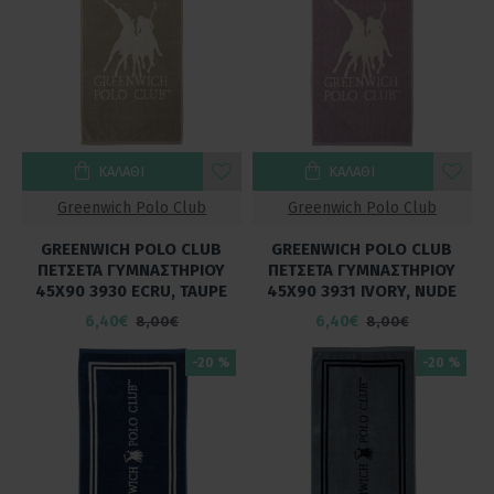
ΚΑΛΆΘΙ
ΚΑΛΆΘΙ
Greenwich Polo Club
Greenwich Polo Club
GREENWICH POLO CLUB
GREENWICH POLO CLUB
ΠΕΤΣΕΤΑ ΓΥΜΝΑΣΤΗΡΙΟΥ
ΠΕΤΣΕΤΑ ΓΥΜΝΑΣΤΗΡΙΟΥ
45X90 3930 ECRU, TAUPE
45X90 3931 IVORY, NUDE
6,40€
6,40€
8,00€
8,00€
-20 %
-20 %