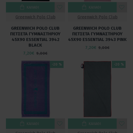
ΚΑΛΆΘΙ
ΚΑΛΆΘΙ
Greenwich Polo Club
Greenwich Polo Club
GREENWICH POLO CLUB
GREENWICH POLO CLUB
ΠΕΤΣΕΤΑ ΓΥΜΝΑΣΤΗΡΙΟΥ
ΠΕΤΣΕΤΑ ΓΥΜΝΑΣΤΗΡΙΟΥ
45X90 ESSENTIAL 3942
45X90 ESSENTIAL 3943 PINK
BLACK
7,20€
9,00€
7,20€
9,00€
-20 %
-20 %
ΚΑΛΆΘΙ
ΚΑΛΆΘΙ