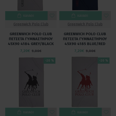
ΚΑΛΆΘΙ
ΚΑΛΆΘΙ
Greenwich Polo Club
Greenwich Polo Club
GREENWICH POLO CLUB
GREENWICH POLO CLUB
ΠΕΤΣΕΤΑ ΓΥΜΝΑΣΤΗΡΙΟΥ
ΠΕΤΣΕΤΑ ΓΥΜΝΑΣΤΗΡΙΟΥ
45Χ90 4184 GREY/BLACK
45Χ90 4185 BLUE/RED
7,20€
7,20€
9,00€
9,00€
-20 %
-20 %
ΚΑΛΆΘΙ
ΚΑΛΆΘΙ