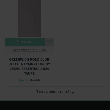
ΚΑΛΆΘΙ
Greenwich Polo Club
GREENWICH POLO CLUB
ΠΕΤΣΕΤΑ ΓΥΜΝΑΣΤΗΡΙΟΥ
45Χ90 ESSENTIAL 4024
TAUPE
6,40€
8,00€
Έχετε φτάσει στο τέλος.