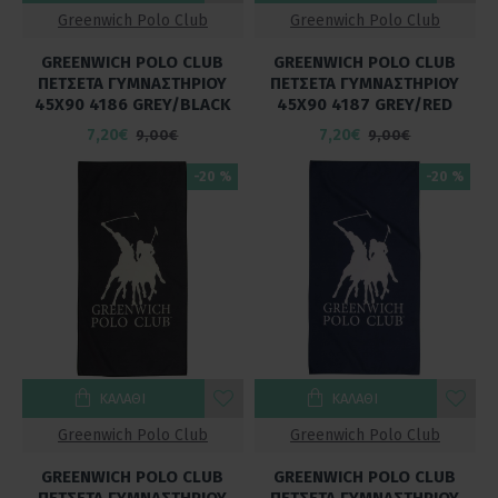
Greenwich Polo Club
Greenwich Polo Club
GREENWICH POLO CLUB
GREENWICH POLO CLUB
ΠΕΤΣΕΤΑ ΓΥΜΝΑΣΤΗΡΙΟΥ
ΠΕΤΣΕΤΑ ΓΥΜΝΑΣΤΗΡΙΟΥ
45Χ90 4186 GREY/BLACK
45Χ90 4187 GREY/RED
7,20€
7,20€
9,00€
9,00€
-20 %
-20 %
ΚΑΛΆΘΙ
ΚΑΛΆΘΙ
Greenwich Polo Club
Greenwich Polo Club
GREENWICH POLO CLUB
GREENWICH POLO CLUB
ΠΕΤΣΕΤΑ ΓΥΜΝΑΣΤΗΡΙΟΥ
ΠΕΤΣΕΤΑ ΓΥΜΝΑΣΤΗΡΙΟΥ