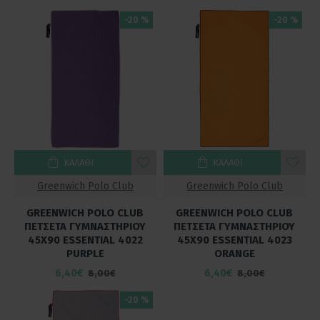
-20 %
-20 %
ΚΑΛΆΘΙ
ΚΑΛΆΘΙ
Greenwich Polo Club
Greenwich Polo Club
GREENWICH POLO CLUB
GREENWICH POLO CLUB
ΠΕΤΣΕΤΑ ΓΥΜΝΑΣΤΗΡΙΟΥ
ΠΕΤΣΕΤΑ ΓΥΜΝΑΣΤΗΡΙΟΥ
45Χ90 ESSENTIAL 4022
45Χ90 ESSENTIAL 4023
PURPLE
ORANGE
6,40€
6,40€
8,00€
8,00€
-20 %