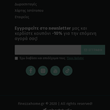
Δωροεπιταγές
Χάρτης Ιστότοπου
Εταιρείες
Εγγραφείτε στο newsletter
μας και
κερδίστε κουπόνι
-10%
για την επόμενη
αγορά σας!
ΕΓΓΡΑΦΉ
Έχω διαβάσει και αποδέχομαι τους
Όροι Χρήσης
Finezzahome.gr © 2020 | All rights reserved!