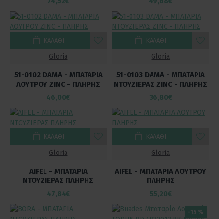
74,52€
49,68€
ΚΑΛΆΘΙ
ΚΑΛΆΘΙ
Gloria
Gloria
51-0102 DAMA - ΜΠΑΤΑΡΙΑ
51-0103 DAMA - ΜΠΑΤΑΡΙΑ
ΛΟΥΤΡΟΥ ZINC - ΠΛΗΡΗΣ
ΝΤΟΥΖΙΕΡΑΣ ZINC - ΠΛΗΡΗΣ
46,00€
36,80€
ΚΑΛΆΘΙ
ΚΑΛΆΘΙ
Gloria
Gloria
AIFEL - ΜΠΑΤΑΡΙΑ
AIFEL - ΜΠΑΤΑΡΙΑ ΛΟΥΤΡΟΥ
ΝΤΟΥΖΙΕΡΑΣ ΠΛΗΡΗΣ
ΠΛΗΡΗΣ
47,84€
55,20€
-15 %