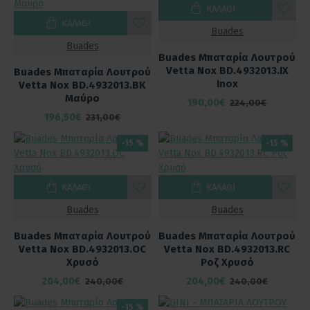
ΚΑΛΆΘΙ
ΚΑΛΆΘΙ
Buades
Buades
Buades Μπαταρία Λουτρού
Vetta Nox BD.4932013.IX
Buades Μπαταρία Λουτρού
Inox
Vetta Nox BD.4932013.BK
Μαύρο
190,00€
224,00€
196,50€
231,00€
-15 %
-15 %
ΚΑΛΆΘΙ
ΚΑΛΆΘΙ
Buades
Buades
Buades Μπαταρία Λουτρού
Buades Μπαταρία Λουτρού
Vetta Nox BD.4932013.OC
Vetta Nox BD.4932013.RC
Χρυσό
Ροζ Χρυσό
204,00€
204,00€
240,00€
240,00€
-15 %