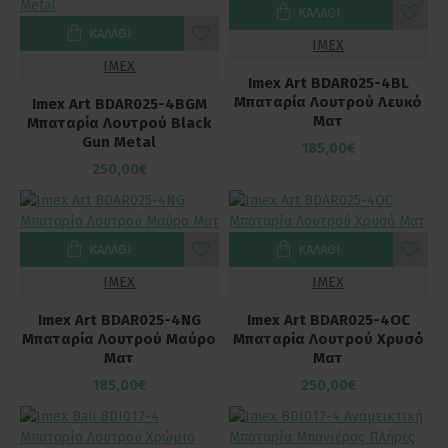
ΚΑΛΆΘΙ
ΚΑΛΆΘΙ
IMEX
IMEX
Imex Art BDAR025-4BL
Μπαταρία Λουτρού Λευκό
Imex Art BDAR025-4BGM
Ματ
Μπαταρία Λουτρού Black
Gun Metal
185,00€
250,00€
ΚΑΛΆΘΙ
ΚΑΛΆΘΙ
IMEX
IMEX
Imex Art BDAR025-4NG
Imex Art BDAR025-4OC
Μπαταρία Λουτρού Μαύρο
Μπαταρία Λουτρού Χρυσό
Ματ
Ματ
185,00€
250,00€