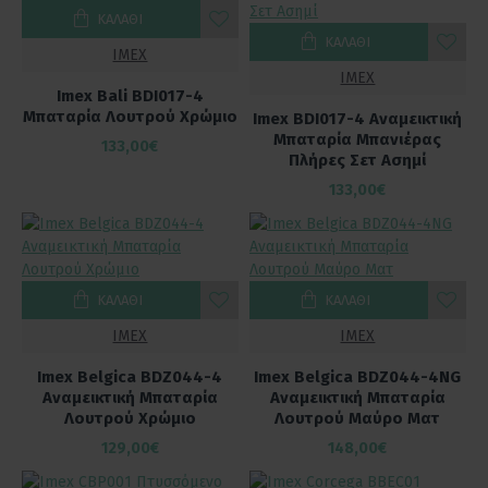
ΚΑΛΆΘΙ
ΚΑΛΆΘΙ
IMEX
IMEX
Imex Bali BDI017-4
Μπαταρία Λουτρού Χρώμιο
Imex BDI017-4 Αναμεικτική
Μπαταρία Μπανιέρας
133,00€
Πλήρες Σετ Ασημί
133,00€
ΚΑΛΆΘΙ
ΚΑΛΆΘΙ
IMEX
IMEX
Imex Belgica BDZ044-4
Imex Belgica BDZ044-4NG
Αναμεικτική Μπαταρία
Αναμεικτική Μπαταρία
Λουτρού Χρώμιο
Λουτρού Μαύρο Ματ
129,00€
148,00€