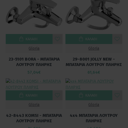
ΚΑΛΆΘΙ
ΚΑΛΆΘΙ
Gloria
Gloria
23-5101 BORA - ΜΠΑΤΑΡΙΑ
29-8001 JOLLY NEW -
ΛΟΥΤΡΟΥ ΠΛΗΡΗΣ
ΜΠΑΤΑΡΙΑ ΛΟΥΤΡΟΥ ΠΛΗΡΗΣ
57,04€
61,64€
ΚΑΛΆΘΙ
ΚΑΛΆΘΙ
Gloria
Gloria
42-8443 KOMSI - ΜΠΑΤΑΡΙΑ
4x4 ΜΠΑΤΑΡΙΑ ΛΟΥΤΡΟΥ
ΛΟΥΤΡΟΥ ΠΛΗΡΗΣ
ΠΛΗΡΗΣ