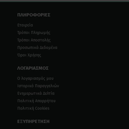
ΠΛΗΡΟΦΟΡΙΕΣ
Εταιρεία
Τρόποι Πληρωμής
Τρόποι Αποστολής
Προσωπικά Δεδομένα
Όροι Χρήσης
ΛΟΓΑΡΙΑΣΜΟΣ
Ο λογαριασμός μου
Ιστορικό Παραγγελιών
Ενημερωτικά Δελτία
Πολιτική Απορρήτου
Πολιτική Cookies
ΕΞΥΠΗΡΕΤΗΣΗ