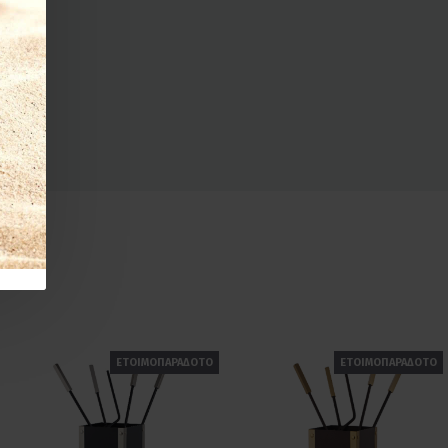
ΕΤΟΙΜΟΠΑΡΑΔΟΤΟ
ΕΤΟΙΜΟΠΑΡΑΔΟΤΟ