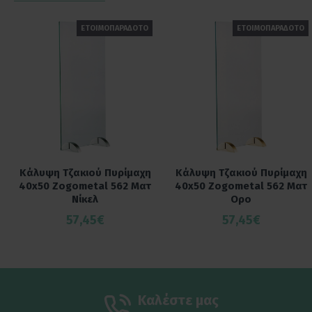
ΕΤΟΙΜΟΠΑΡΑΔΟΤΟ
ΕΤΟΙΜΟΠΑΡΑΔΟΤΟ
Κάλυψη Τζακιού Πυρίμαχη
Κάλυψη Τζακιού Πυρίμαχη
40x50 Zogometal 562 Ματ
40x50 Zogometal 562 Ματ
Νίκελ
Ορο
57,45€
57,45€
Καλέστε μας