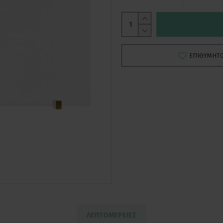
ΕΠΙΘΥΜΗΤ
ΛΕΠΤΟΜΕΡΕΙΕΣ