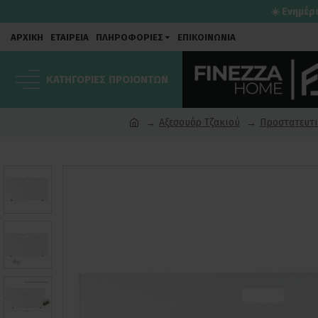
☀️ Ενημέρ
ΑΡΧΙΚΗ
ΕΤΑΙΡΕΙΑ
ΠΛΗΡΟΦΟΡΙΕΣ
ΕΠΙΚΟΙΝΩΝΙΑ
ΚΑΤΗΓΟΡΙΕΣ ΠΡΟΙΟΝΤΩΝ
Αξεσουάρ Τζακιού
Προστατευτι