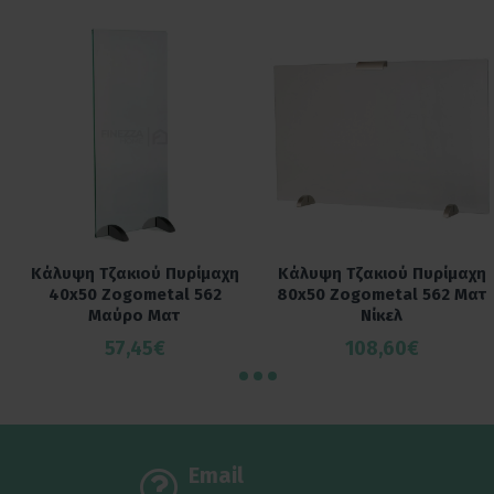
Κάλυψη Τζακιού Πυρίμαχη
Κάλυψη Τζακιού Πυρίμαχη
40x50 Zogometal 562
80x50 Zogometal 562 Ματ
Μαύρο Ματ
Νίκελ
57,45€
108,60€
Email