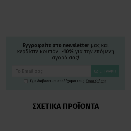
Εγγραφείτε στο newsletter
μας και
κερδίστε κουπόνι
-10%
για την επόμενη
αγορά σας!
ΕΓΓΡΑΦΉ
Έχω διαβάσει και αποδέχομαι τους
Όροι Χρήσης
ΣΧΕΤΙΚΆ ΠΡΟΪΌΝΤΑ