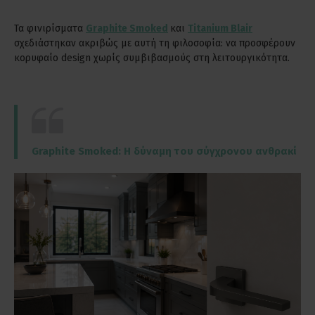
Τα φινιρίσματα
Graphite Smoked
και
Titanium Blair
σχεδιάστηκαν ακριβώς με αυτή τη φιλοσοφία: να προσφέρουν
κορυφαίο design χωρίς συμβιβασμούς στη λειτουργικότητα.
Graphite Smoked: Η δύναμη του σύγχρονου ανθρακί