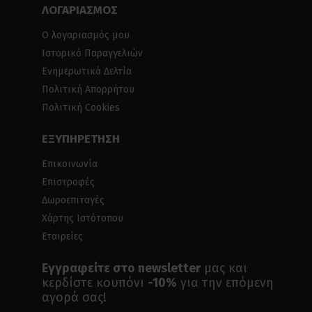
ΛΟΓΑΡΙΑΣΜΟΣ
Ο λογαριασμός μου
Ιστορικό Παραγγελιών
Ενημερωτικά Δελτία
Πολιτική Απορρήτου
Πολιτική Cookies
ΕΞΥΠΗΡΕΤΗΣΗ
Επικοινωνία
Επιστροφές
Δωροεπιταγές
Χάρτης Ιστότοπου
Εταιρείες
Εγγραφείτε στο newsletter
μας και
κερδίστε κουπόνι
-10%
για την επόμενη
αγορά σας!