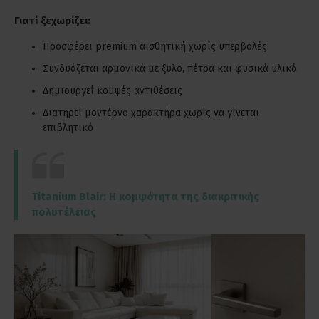
Γιατί ξεχωρίζει:
Προσφέρει premium αισθητική χωρίς υπερβολές
Συνδυάζεται αρμονικά με ξύλο, πέτρα και φυσικά υλικά
Δημιουργεί κομψές αντιθέσεις
Διατηρεί μοντέρνο χαρακτήρα χωρίς να γίνεται
επιβλητικό
Titanium Blair: Η κομψότητα της διακριτικής
πολυτέλειας