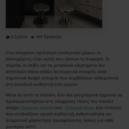
0 Σχόλια
509 Προβολές
Στον σύγχρονο σχεδιασμό εσωτερικών χώρων, οι
λεπτομέρειες είναι αυτές που κάνουν τη διαφορά. Τα
πόμολα, οι λαβές και τα μεταλλικά εξαρτήματα δεν
αποτελούν πλέον απλώς λειτουργικά στοιχεία, αλλά
σημαντικά design στοιχεία που συμβάλλουν καθοριστικά
στη συνολική αισθητική ενός χώρου.
Μέσα σε αυτό το πλαίσιο, δύο νέα φινιρίσματα έρχονται να
πρωταγωνιστήσουν στις σύγχρονες τάσεις του interior
design:
Graphite Smoked
και
Titanium Blair
.
Δύο επιλογές
που συνδυάζουν υψηλή αισθητική, ανθεκτικότητα και
διαχρονικό χαρακτήρα, προσφέροντας λύσεις για κάθε
μοντέρνο σπίτι.