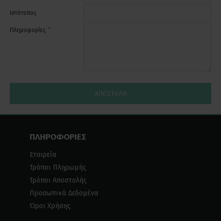
Ιστότοπος
Πληροφορίες
ΑΠΟΣΤΟΛΉ
ΠΛΗΡΟΦΟΡΙΕΣ
Εταιρεία
Τρόποι Πληρωμής
Τρόποι Αποστολής
Προσωπικά Δεδομένα
Όροι Χρήσης