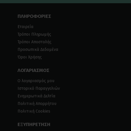
ΠΛΗΡΟΦΟΡΙΕΣ
Εταιρεία
Τρόποι Πληρωμής
Τρόποι Αποστολής
Προσωπικά Δεδομένα
Όροι Χρήσης
ΛΟΓΑΡΙΑΣΜΟΣ
Ο λογαριασμός μου
Ιστορικό Παραγγελιών
Ενημερωτικά Δελτία
Πολιτική Απορρήτου
Πολιτική Cookies
ΕΞΥΠΗΡΕΤΗΣΗ