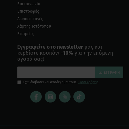
Επικοινωνία
Επιστροφές
Δωροεπιταγές
Χάρτης Ιστότοπου
Εταιρείες
Εγγραφείτε στο newsletter
μας και
κερδίστε κουπόνι
-10%
για την επόμενη
αγορά σας!
ΕΓΓΡΑΦΉ
Έχω διαβάσει και αποδέχομαι τους
Όροι Χρήσης