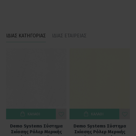
ΙΔΙΑΣ ΚΑΤΗΓΟΡΙΑΣ
ΙΔΙΑΣ ΕΤΑΙΡΕΙΑΣ
ΚΑΛΆΘΙ
ΚΑΛΆΘΙ
Demo Systems Σύστημα
Demo Systems Σύστημα
Σκίασης Ρόλερ Μερικής
Σκίασης Ρόλερ Μερικής