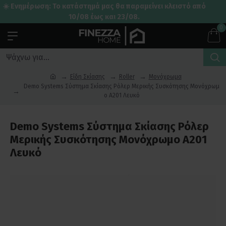
☀️ Ενημέρωση: Το κατάστημά μας θα παραμείνει κλειστό από
10/08 έως και 23/08.
0
Είδη Σκίασης
Roller
Μονόχρωμα
Demo Systems Σύστημα Σκίασης Ρόλερ Μερικής Συσκότησης Μονόχρωμ
ο A201 Λευκό
Demo Systems Σύστημα Σκίασης Ρόλερ
Μερικής Συσκότησης Μονόχρωμο A201
Λευκό