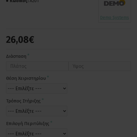
Κωδικός:
A201
Demo Systems
26,08€
Διάσταση
Θέση Χειριστηρίου
Τρόπος Στήριξης
Επιλογή Περιτύλιξης