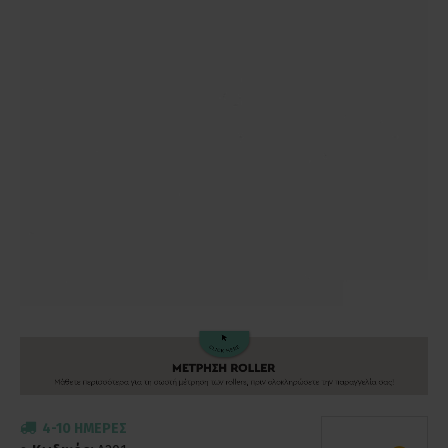
4-10 ΗΜΈΡΕΣ