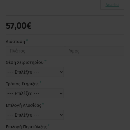
Anartisi
57,00€
Διάσταση
Θέση Χειριστηρίου
Τρόπος Στήριξης
Επιλογή Αλυσίδας
Επιλογή Περιτύλιξης