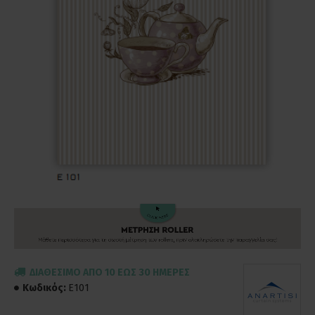
ΔΙΑΘΈΣΙΜΟ ΑΠΌ 10 ΈΩΣ 30 ΗΜΈΡΕΣ
Κωδικός:
E101