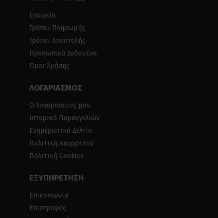
Εταιρεία
Τρόποι Πληρωμής
Τρόποι Αποστολής
Προσωπικά Δεδομένα
Όροι Χρήσης
ΛΟΓΑΡΙΑΣΜΟΣ
Ο λογαριασμός μου
Ιστορικό Παραγγελιών
Ενημερωτικά Δελτία
Πολιτική Απορρήτου
Πολιτική Cookies
ΕΞΥΠΗΡΕΤΗΣΗ
Επικοινωνία
Επιστροφές