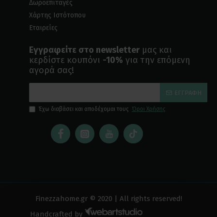
Δωροεπιταγές
Χάρτης Ιστότοπου
Εταιρείες
Εγγραφείτε στο newsletter
μας και
κερδίστε κουπόνι
-10%
για την επόμενη
αγορά σας!
ΕΓΓΡΑΦΉ
Έχω διαβάσει και αποδέχομαι τους
Όροι Χρήσης
Finezzahome.gr © 2020 | All rights reserved!
Handcrafted by