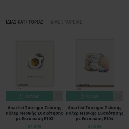
ΙΔΙΑΣ ΚΑΤΗΓΟΡΙΑΣ
ΙΔΙΑΣ ΕΤΑΙΡΕΙΑΣ
ΚΑΛΆΘΙ
ΚΑΛΆΘΙ
ς
Anartisi Σύστημα Σκίασης
Anartisi Σύστημα Σκίασης
ης
Ρόλερ Μερικής Συσκότησης
Ρόλερ Μερικής Συσκότησης
Ρ
με Εκτύπωση E103
με Εκτύπωση E104
57,00€
57,00€