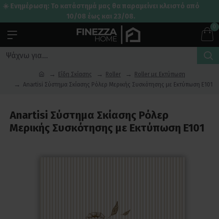
☀️ Ενημέρωση: Το κατάστημά μας θα παραμείνει κλειστό από
10/08 έως και 23/08.
0
Είδη Σκίασης
Roller
Roller με Εκτύπωση
Anartisi Σύστημα Σκίασης Ρόλερ Μερικής Συσκότησης με Εκτύπωση E101
Anartisi Σύστημα Σκίασης Ρόλερ
Μερικής Συσκότησης με Εκτύπωση E101