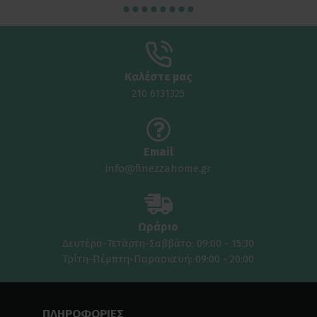
Καλέστε μας
210 6131325
Email
info@finezzahome.gr
Ωράριο
Δευτέρα-Τετάρτη-Σαββάτο: 09:00 - 15:30
Τρίτη-Πέμπτη-Παρασκευή: 09:00 - 20:00
ΠΛΗΡΟΦΟΡΙΕΣ