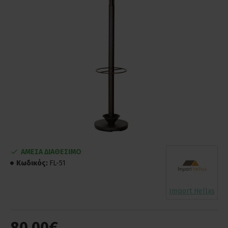
ΑΜΕΣΑ ΔΙΑΘΕΣΙΜΟ
Κωδικός:
FL-51
Import Hellas