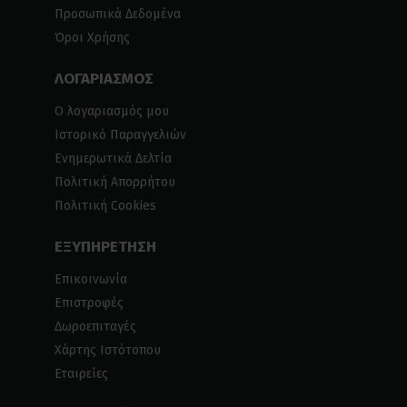
Προσωπικά Δεδομένα
Όροι Χρήσης
ΛΟΓΑΡΙΑΣΜΟΣ
Ο λογαριασμός μου
Ιστορικό Παραγγελιών
Ενημερωτικά Δελτία
Πολιτική Απορρήτου
Πολιτική Cookies
ΕΞΥΠΗΡΕΤΗΣΗ
Επικοινωνία
Επιστροφές
Δωροεπιταγές
Χάρτης Ιστότοπου
Εταιρείες