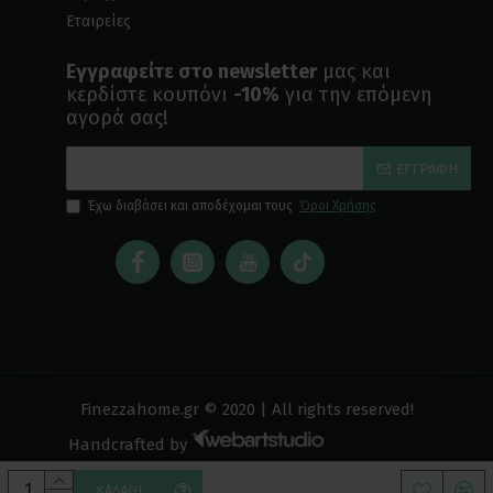
Εταιρείες
Εγγραφείτε στο newsletter
μας και
κερδίστε κουπόνι
-10%
για την επόμενη
αγορά σας!
ΕΓΓΡΑΦΉ
Έχω διαβάσει και αποδέχομαι τους
Όροι Χρήσης
Finezzahome.gr © 2020 | All rights reserved!
Handcrafted by
ΚΑΛΆΘΙ