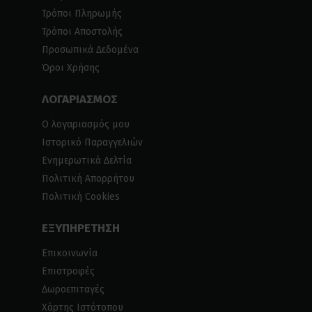
Τρόποι Πληρωμής
Τρόποι Αποστολής
Προσωπικά Δεδομένα
Όροι Χρήσης
ΛΟΓΑΡΙΑΣΜΟΣ
Ο λογαριασμός μου
Ιστορικό Παραγγελιών
Ενημερωτικά Δελτία
Πολιτική Απορρήτου
Πολιτική Cookies
ΕΞΥΠΗΡΕΤΗΣΗ
Επικοινωνία
Επιστροφές
Δωροεπιταγές
Χάρτης Ιστότοπου