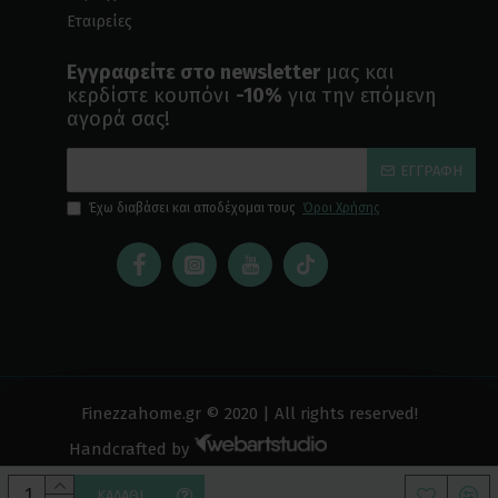
Εταιρείες
Εγγραφείτε στο newsletter
μας και
κερδίστε κουπόνι
-10%
για την επόμενη
αγορά σας!
ΕΓΓΡΑΦΉ
Έχω διαβάσει και αποδέχομαι τους
Όροι Χρήσης
Finezzahome.gr © 2020 | All rights reserved!
Handcrafted by
ΚΑΛΆΘΙ