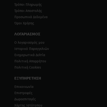
Τρόποι Πληρωμής
Τρόποι Αποστολής
Προσωπικά Δεδομένα
Όροι Χρήσης
ΛΟΓΑΡΙΑΣΜΟΣ
Ο λογαριασμός μου
Ιστορικό Παραγγελιών
Ενημερωτικά Δελτία
Πολιτική Απορρήτου
Πολιτική Cookies
ΕΞΥΠΗΡΕΤΗΣΗ
Επικοινωνία
Επιστροφές
Δωροεπιταγές
Χάρτης Ιστότοπου