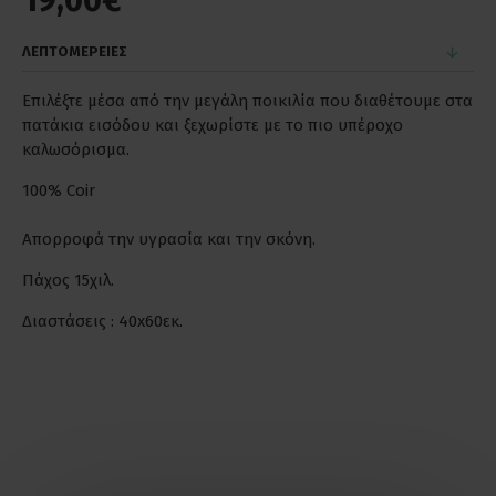
19,00€
ΛΕΠΤΟΜΕΡΕΙΕΣ
Επιλέξτε μέσα από την μεγάλη ποικιλία που διαθέτουμε στα
πατάκια εισόδου και ξεχωρίστε με το πιο υπέροχο
καλωσόρισμα.
100% Coir
Απορροφά την υγρασία και την σκόνη.
Πάχος 15χιλ.
Διαστάσεις : 40x60εκ.