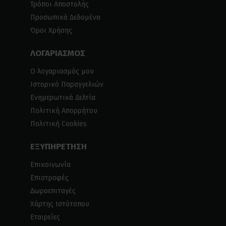
Τρόποι Αποστολής
Προσωπικά Δεδομένα
Όροι Χρήσης
ΛΟΓΑΡΙΑΣΜΟΣ
Ο λογαριασμός μου
Ιστορικό Παραγγελιών
Ενημερωτικά Δελτία
Πολιτική Απορρήτου
Πολιτική Cookies
ΕΞΥΠΗΡΕΤΗΣΗ
Επικοινωνία
Επιστροφές
Δωροεπιταγές
Χάρτης Ιστότοπου
Εταιρείες