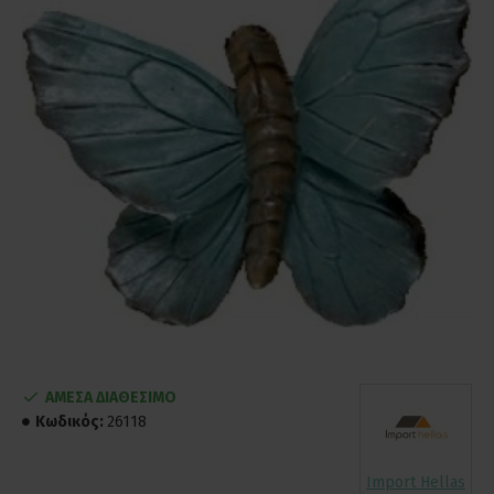
ΑΜΕΣΑ ΔΙΑΘΕΣΙΜΟ
Κωδικός:
26118
Import Hellas