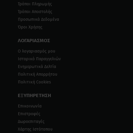
Τρόποι Πληρωμής
Τρόποι Αποστολής
Προσωπικά Δεδομένα
Όροι Χρήσης
ΛΟΓΑΡΙΑΣΜΟΣ
Ο λογαριασμός μου
Ιστορικό Παραγγελιών
Ενημερωτικά Δελτία
Πολιτική Απορρήτου
Πολιτική Cookies
ΕΞΥΠΗΡΕΤΗΣΗ
Επικοινωνία
Επιστροφές
Δωροεπιταγές
Χάρτης Ιστότοπου