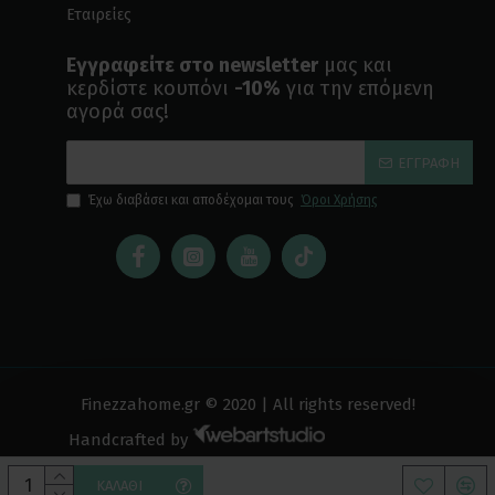
Εταιρείες
Εγγραφείτε στο newsletter
μας και
κερδίστε κουπόνι
-10%
για την επόμενη
αγορά σας!
ΕΓΓΡΑΦΉ
Έχω διαβάσει και αποδέχομαι τους
Όροι Χρήσης
Finezzahome.gr © 2020 | All rights reserved!
Handcrafted by
ΚΑΛΆΘΙ