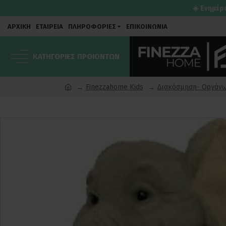
☀️ Ενημέρ
ΑΡΧΙΚΗ
ΕΤΑΙΡΕΙΑ
ΠΛΗΡΟΦΟΡΙΕΣ
ΕΠΙΚΟΙΝΩΝΙΑ
ΚΑΤΗΓΟΡΙΕΣ ΠΡΟΙΟΝΤΩΝ
Finezzahome Kids
Διακόσμηση- Οργάν