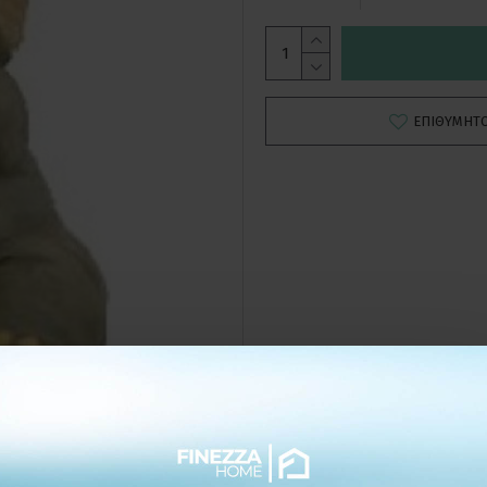
ΕΠΙΘΥΜΗΤ