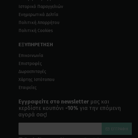
Ιστορικό Παραγγελιών
Ενημερωτικά Δελτία
Πολιτική Απορρήτου
Πολιτική Cookies
ΕΞΥΠΗΡΕΤΗΣΗ
Επικοινωνία
Επιστροφές
Δωροεπιταγές
Χάρτης Ιστότοπου
Εταιρείες
Εγγραφείτε στο newsletter
μας και
κερδίστε κουπόνι
-10%
για την επόμενη
αγορά σας!
ΕΓΓΡΑΦΉ