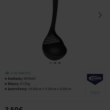
4-10 ΗΜΈΡΕΣ
Κωδικός:
809660
Βάρος:
0.12kg
Διαστάσεις:
49.00cm x 9.30cm x 0.00cm
Ankor