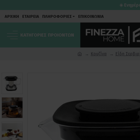
☀️ Ενημέρ
ΑΡΧΙΚΗ
ΕΤΑΙΡΕΙΑ
ΠΛΗΡΟΦΟΡΙΕΣ
ΕΠΙΚΟΙΝΩΝΙΑ
ΚΑΤΗΓΟΡΙΕΣ ΠΡΟΙΟΝΤΩΝ
Κουζίνα
Είδη Σερβιρ