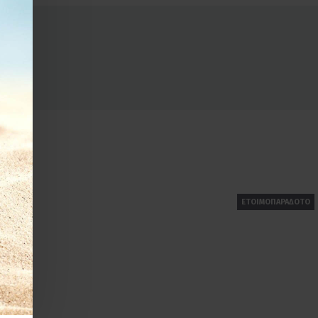
ΕΤΟΙΜΟΠΑΡΑΔΟΤΟ