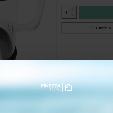
ΕΠΙΘΥΜΗΤ
ΛΕΠΤΟΜΕΡΕΙΕΣ