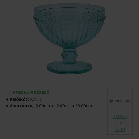
ΑΜΕΣΑ ΔΙΑΘΕΣΙΜΟ
Κωδικός:
KZ137
Διαστάσεις:
0.00cm x 12.00cm x 10.00cm
Zaros -
Home
Guru