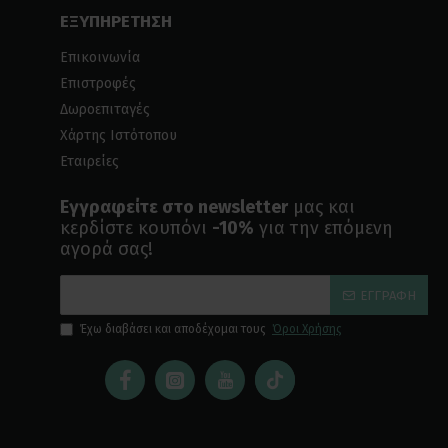
ΕΞΥΠΗΡΕΤΗΣΗ
Επικοινωνία
Επιστροφές
Δωροεπιταγές
Χάρτης Ιστότοπου
Εταιρείες
Εγγραφείτε στο newsletter
μας και
κερδίστε κουπόνι
-10%
για την επόμενη
αγορά σας!
ΕΓΓΡΑΦΉ
Έχω διαβάσει και αποδέχομαι τους
Όροι Χρήσης