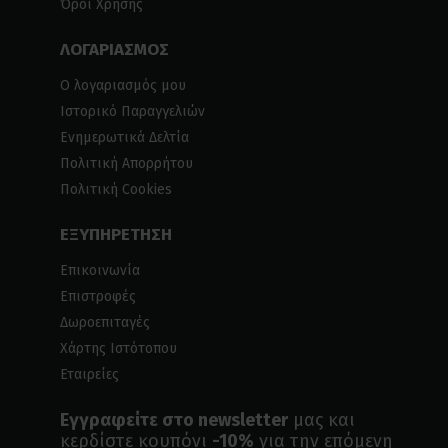
Όροι Χρήσης
ΛΟΓΑΡΙΑΣΜΟΣ
Ο λογαριασμός μου
Ιστορικό Παραγγελιών
Ενημερωτικά Δελτία
Πολιτική Απορρήτου
Πολιτική Cookies
ΕΞΥΠΗΡΕΤΗΣΗ
Επικοινωνία
Επιστροφές
Δωροεπιταγές
Χάρτης Ιστότοπου
Εταιρείες
Εγγραφείτε στο newsletter
μας και
κερδίστε κουπόνι
-10%
για την επόμενη