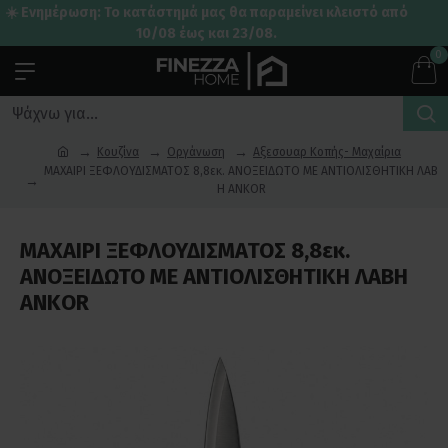
☀️ Ενημέρωση: Το κατάστημά μας θα παραμείνει κλειστό από
10/08 έως και 23/08.
0
Κουζίνα
Οργάνωση
Αξεσουαρ Κοπής- Μαχαίρια
ΜΑΧΑΙΡΙ ΞΕΦΛΟΥΔΙΣΜΑΤΟΣ 8,8εκ. ΑΝΟΞΕΙΔΩΤΟ ΜΕ ΑΝΤΙΟΛΙΣΘΗΤΙΚΗ ΛΑΒ
Η ANKOR
ΜΑΧΑΙΡΙ ΞΕΦΛΟΥΔΙΣΜΑΤΟΣ 8,8εκ.
ΑΝΟΞΕΙΔΩΤΟ ΜΕ ΑΝΤΙΟΛΙΣΘΗΤΙΚΗ ΛΑΒΗ
ANKOR