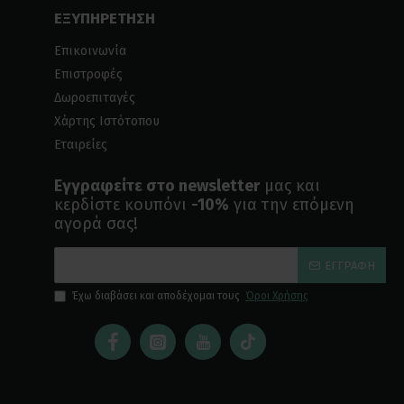
ΕΞΥΠΗΡΕΤΗΣΗ
Επικοινωνία
Επιστροφές
Δωροεπιταγές
Χάρτης Ιστότοπου
Εταιρείες
Εγγραφείτε στο newsletter
μας και
κερδίστε κουπόνι
-10%
για την επόμενη
αγορά σας!
ΕΓΓΡΑΦΉ
Έχω διαβάσει και αποδέχομαι τους
Όροι Χρήσης