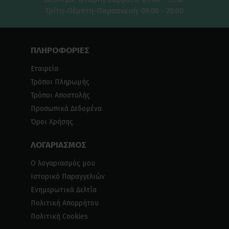
Τρίτη-Πέμπτη-Παρασκευή: 09:00 - 20:00
ΠΛΗΡΟΦΟΡΙΕΣ
Εταιρεία
Τρόποι Πληρωμής
Τρόποι Αποστολής
Προσωπικά Δεδομένα
Όροι Χρήσης
ΛΟΓΑΡΙΑΣΜΟΣ
Ο λογαριασμός μου
Ιστορικό Παραγγελιών
Ενημερωτικά Δελτία
Πολιτική Απορρήτου
Πολιτική Cookies