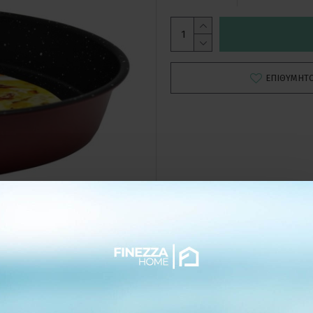
ΕΠΙΘΥΜΗΤ