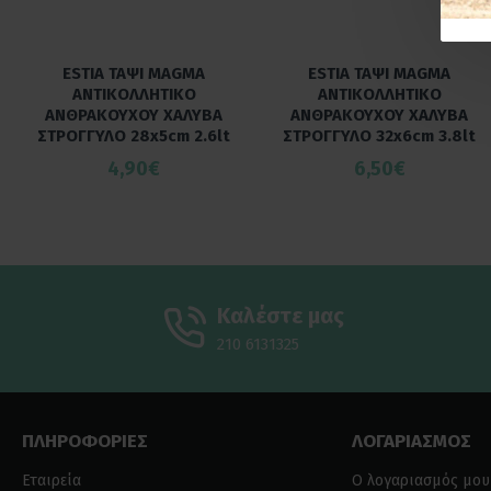
ESTIA ΤΑΨΙ MAGMA
ESTIA ΤΑΨΙ MAGMA
ΑΝΤΙΚΟΛΛΗΤΙΚΟ
ΑΝΤΙΚΟΛΛΗΤΙΚΟ
ΑΝΘΡΑΚΟΥΧΟΥ ΧΑΛΥΒΑ
ΑΝΘΡΑΚΟΥΧΟΥ ΧΑΛΥΒΑ
ΣΤΡΟΓΓΥΛΟ 28x5cm 2.6lt
ΣΤΡΟΓΓΥΛΟ 32x6cm 3.8lt
4,90€
6,50€
Καλέστε μας
210 6131325
ΠΛΗΡΟΦΟΡΙΕΣ
ΛΟΓΑΡΙΑΣΜΟΣ
Εταιρεία
Ο λογαριασμός μου