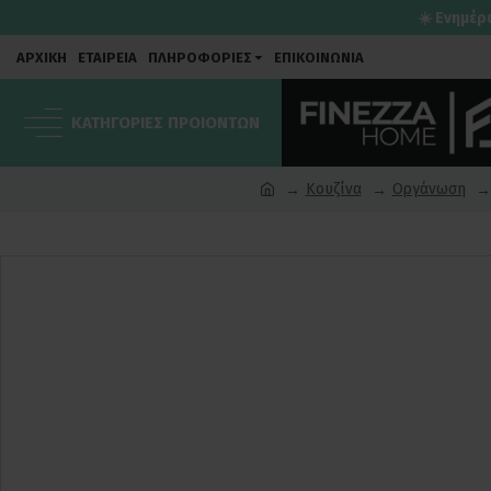
☀️ Ενημέρ
ΑΡΧΙΚΗ
ΕΤΑΙΡΕΙΑ
ΠΛΗΡΟΦΟΡΙΕΣ
ΕΠΙΚΟΙΝΩΝΙΑ
ΚΑΤΗΓΟΡΙΕΣ ΠΡΟΙΟΝΤΩΝ
Κουζίνα
Οργάνωση