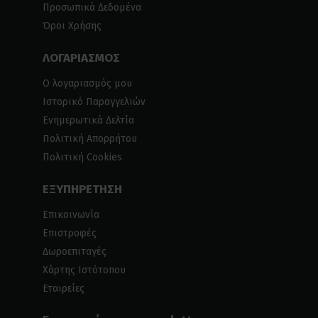
Προσωπικά Δεδομένα
Όροι Χρήσης
ΛΟΓΑΡΙΑΣΜΟΣ
Ο λογαριασμός μου
Ιστορικό Παραγγελιών
Ενημερωτικά Δελτία
Πολιτική Απορρήτου
Πολιτική Cookies
ΕΞΥΠΗΡΕΤΗΣΗ
Επικοινωνία
Επιστροφές
Δωροεπιταγές
Χάρτης Ιστότοπου
Εταιρείες