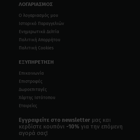
ΛΟΓΑΡΙΑΣΜΟΣ
Ο λογαριασμός μου
Ιστορικό Παραγγελιών
Ενημερωτικά Δελτία
Πολιτική Απορρήτου
Πολιτική Cookies
ΕΞΥΠΗΡΕΤΗΣΗ
Επικοινωνία
Επιστροφές
Δωροεπιταγές
Χάρτης Ιστότοπου
Εταιρείες
Εγγραφείτε στο newsletter
μας και
κερδίστε κουπόνι
-10%
για την επόμενη
αγορά σας!