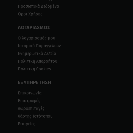
Προσωπικά Δεδομένα
Όροι Χρήσης
ΛΟΓΑΡΙΑΣΜΟΣ
Ο λογαριασμός μου
Ιστορικό Παραγγελιών
Ενημερωτικά Δελτία
Πολιτική Απορρήτου
Πολιτική Cookies
ΕΞΥΠΗΡΕΤΗΣΗ
Επικοινωνία
Επιστροφές
Δωροεπιταγές
Χάρτης Ιστότοπου
Εταιρείες