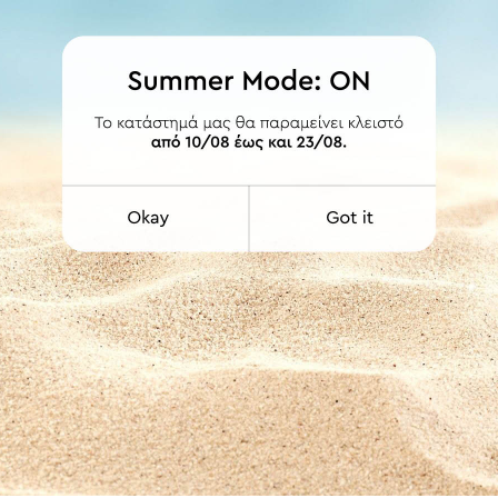
ΛΕΠΤΟΜΕΡΕΙΕΣ