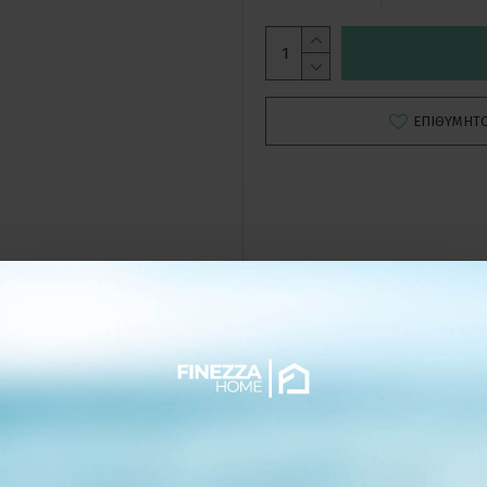
ΕΠΙΘΥΜΗΤ