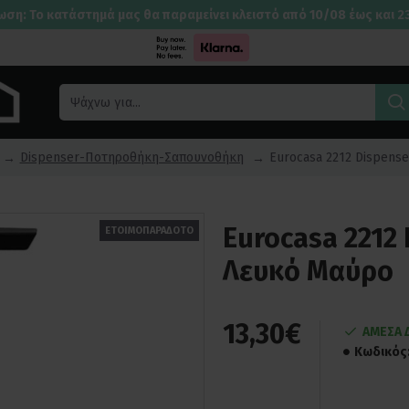
ωση: Το κατάστημά μας θα παραμείνει κλειστό από 10/08 έως και 2
Dispenser-Ποτηροθήκη-Σαπουνοθήκη
Eurocasa 2212 Dispense
Eurocasa 2212 
ΕΤΟΙΜΟΠΑΡΑΔΟΤΟ
Λευκό Μαύρο
13,30€
ΑΜΕΣΑ 
Κωδικός