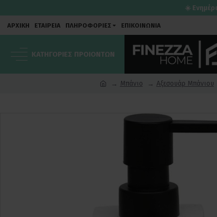
☀️ Ενημέρ
ΑΡΧΙΚΗ
ΕΤΑΙΡΕΙΑ
ΠΛΗΡΟΦΟΡΙΕΣ
ΕΠΙΚΟΙΝΩΝΙΑ
ΚΑΤΗΓΟΡΙΕΣ ΠΡΟΙΟΝΤΩΝ
Μπάνιο
Αξεσουάρ Μπάνιου