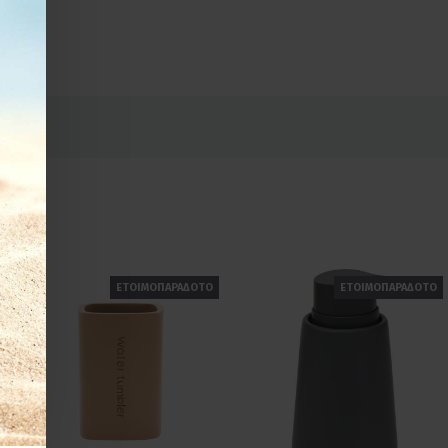
ΕΤΟΙΜΟΠΑΡΑΔΟΤΟ
ΕΤΟΙΜΟΠΑΡΑΔΟΤΟ