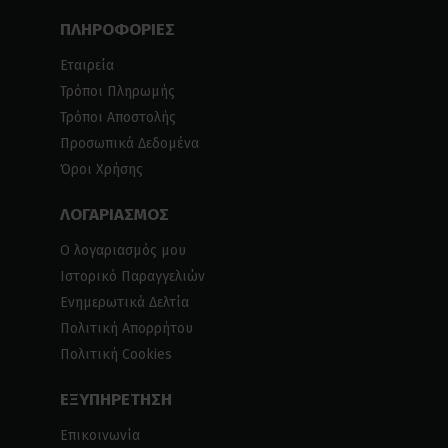
ΠΛΗΡΟΦΟΡΙΕΣ
Εταιρεία
Τρόποι Πληρωμής
Τρόποι Αποστολής
Προσωπικά Δεδομένα
Όροι Χρήσης
ΛΟΓΑΡΙΑΣΜΟΣ
Ο λογαριασμός μου
Ιστορικό Παραγγελιών
Ενημερωτικά Δελτία
Πολιτική Απορρήτου
Πολιτική Cookies
ΕΞΥΠΗΡΕΤΗΣΗ
Επικοινωνία