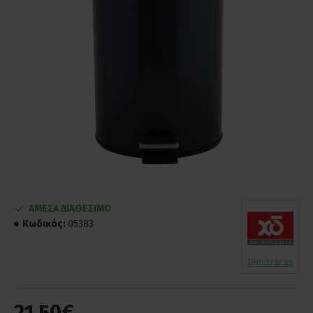
ΑΜΕΣΑ ΔΙΑΘΕΣΙΜΟ
Κωδικός:
05383
Dimitracas