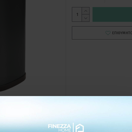
ΕΠΙΘΥΜΗΤ
ΛΕΠΤΟΜΕΡΕΙΕΣ