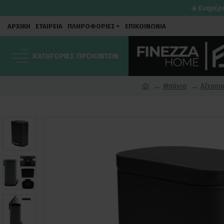
☀️ Ενημέρ
ΑΡΧΙΚΗ
ΕΤΑΙΡΕΙΑ
ΠΛΗΡΟΦΟΡΙΕΣ
ΕΠΙΚΟΙΝΩΝΙΑ
ΚΑΤΗΓΟΡΙΕΣ ΠΡΟΙΟΝΤΩΝ
Μπάνιο
Αξεσου