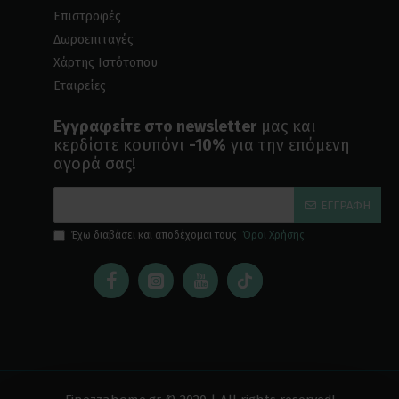
Επιστροφές
Δωροεπιταγές
Χάρτης Ιστότοπου
Εταιρείες
Εγγραφείτε στο newsletter
μας και
κερδίστε κουπόνι
-10%
για την επόμενη
αγορά σας!
ΕΓΓΡΑΦΉ
Έχω διαβάσει και αποδέχομαι τους
Όροι Χρήσης