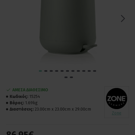
ΑΜΕΣΑ ΔΙΑΘΕΣΙΜΟ
Κωδικός:
15254
Βάρος:
1.69kg
Διαστάσεις:
23.00cm x 23.00cm x 29.00cm
Zone