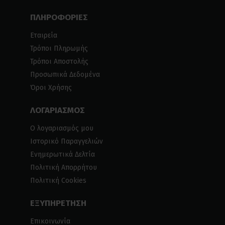
ΠΛΗΡΟΦΟΡΙΕΣ
Εταιρεία
Τρόποι Πληρωμής
Τρόποι Αποστολής
Προσωπικά Δεδομένα
Όροι Χρήσης
ΛΟΓΑΡΙΑΣΜΟΣ
Ο λογαριασμός μου
Ιστορικό Παραγγελιών
Ενημερωτικά Δελτία
Πολιτική Απορρήτου
Πολιτική Cookies
ΕΞΥΠΗΡΕΤΗΣΗ
Επικοινωνία