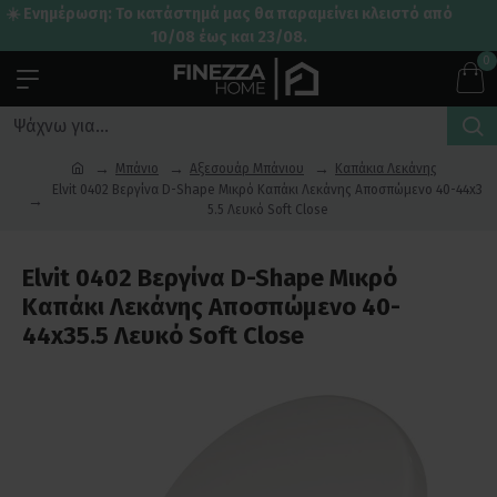
☀️ Ενημέρωση: Το κατάστημά μας θα παραμείνει κλειστό από
10/08 έως και 23/08.
0
Μπάνιο
Αξεσουάρ Μπάνιου
Καπάκια Λεκάνης
Elvit 0402 Βεργίνα D-Shape Μικρό Καπάκι Λεκάνης Αποσπώμενο 40-44x3
5.5 Λευκό Soft Close
Elvit 0402 Βεργίνα D-Shape Μικρό
Καπάκι Λεκάνης Αποσπώμενο 40-
44x35.5 Λευκό Soft Close