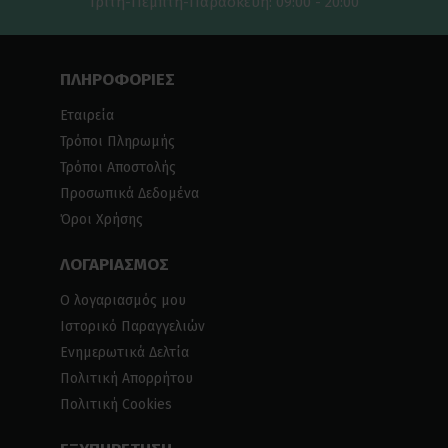
Τρίτη-Πέμπτη-Παρασκευή: 09:00 - 20:00
ΠΛΗΡΟΦΟΡΙΕΣ
Εταιρεία
Τρόποι Πληρωμής
Τρόποι Αποστολής
Προσωπικά Δεδομένα
Όροι Χρήσης
ΛΟΓΑΡΙΑΣΜΟΣ
Ο λογαριασμός μου
Ιστορικό Παραγγελιών
Ενημερωτικά Δελτία
Πολιτική Απορρήτου
Πολιτική Cookies