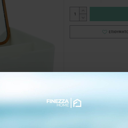
ΕΠΙΘΥΜΗΤ
ΛΕΠΤΟΜΕΡΕΙΕΣ