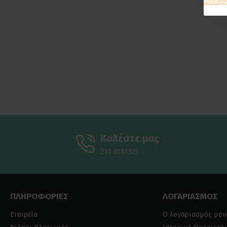
Καλέστε μας
210 6131325
ΠΛΗΡΟΦΟΡΙΕΣ
ΛΟΓΑΡΙΑΣΜΟΣ
Εταιρεία
Ο λογαριασμός μου