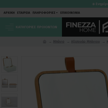
☀️ Ενημέρ
ΑΡΧΙΚΗ
ΕΤΑΙΡΕΙΑ
ΠΛΗΡΟΦΟΡΙΕΣ
ΕΠΙΚΟΙΝΩΝΙΑ
ΚΑΤΗΓΟΡΙΕΣ ΠΡΟΙΟΝΤΩΝ
Μπάνιο
Αξεσουάρ Μπάνιου