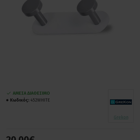
ΑΜΕΣΑ ΔΙΑΘΕΣΙΜΟ
Κωδικός:
452WHITE
Grekon