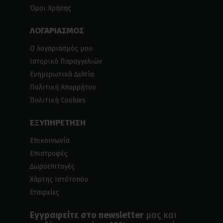
Όροι Χρήσης
ΛΟΓΑΡΙΑΣΜΟΣ
Ο λογαριασμός μου
Ιστορικό Παραγγελιών
Ενημερωτικά Δελτία
Πολιτική Απορρήτου
Πολιτική Cookies
ΕΞΥΠΗΡΕΤΗΣΗ
Επικοινωνία
Επιστροφές
Δωροεπιταγές
Χάρτης Ιστότοπου
Εταιρείες
Εγγραφείτε στο newsletter
μας και