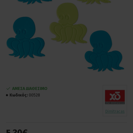
ΑΜΕΣΑ ΔΙΑΘΕΣΙΜΟ
Κωδικός:
00528
Dimitracas