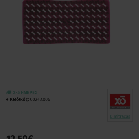
2-5 ΗΜΈΡΕΣ
Κωδικός:
00243.006
Dimitracas