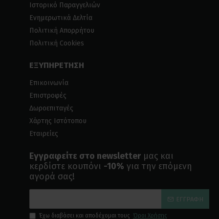
Ιστορικό Παραγγελιών
Ενημερωτικά Δελτία
Πολιτική Απορρήτου
Πολιτική Cookies
ΕΞΥΠΗΡΕΤΗΣΗ
Επικοινωνία
Επιστροφές
Δωροεπιταγές
Χάρτης Ιστότοπου
Εταιρείες
Εγγραφείτε στο newsletter
μας και
κερδίστε κουπόνι
-10%
για την επόμενη
αγορά σας!
ΕΓΓΡΑΦΉ
Έχω διαβάσει και αποδέχομαι τους
Όροι Χρήσης