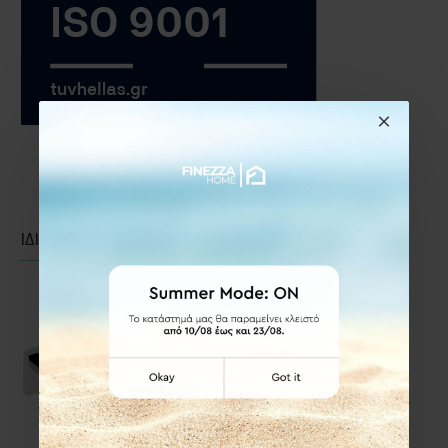
ΙΔΙΑΣ ΚΑΤΗΓΟΡΙΑΣ
ΙΔΙΑΣ ΕΤΑΙΡΕΙΑΣ