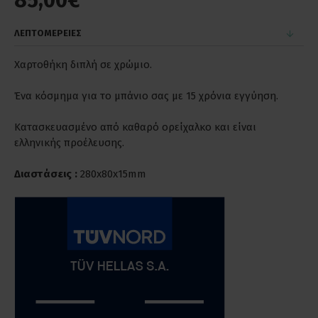
85,00€
ΛΕΠΤΟΜΕΡΕΙΕΣ
Χαρτοθήκη διπλή σε χρώμιο.
Ένα κόσμημα για το μπάνιο σας με 15 χρόνια εγγύηση.
Κατασκευασμένο από καθαρό ορείχαλκο και είναι
ελληνικής προέλευσης.
Διαστάσεις :
280x80x15mm