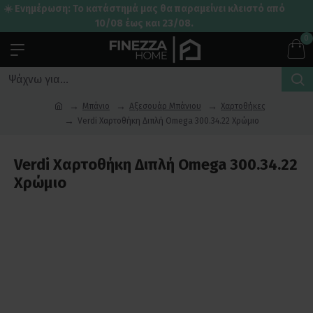
☀️ Ενημέρωση: Το κατάστημά μας θα παραμείνει κλειστό από
10/08 έως και 23/08.
0
Μπάνιο
Αξεσουάρ Μπάνιου
Χαρτοθήκες
Verdi Χαρτοθήκη Διπλή Omega 300.34.22 Χρώμιο
Verdi Χαρτοθήκη Διπλή Omega 300.34.22
Χρώμιο