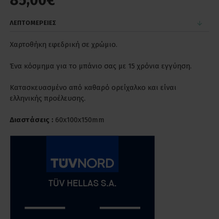
85,00€
ΛΕΠΤΟΜΕΡΕΙΕΣ
Χαρτοθήκη εφεδρική σε χρώμιο.
Ένα κόσμημα για το μπάνιο σας με 15 χρόνια εγγύηση.
Κατασκευασμένο από καθαρό ορείχαλκο και είναι
ελληνικής προέλευσης.
Διαστάσεις :
60x100x150mm