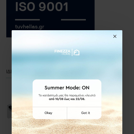
ΙΔΙΑΣ ΚΑΤΗΓΟΡΙΑΣ
ΙΔΙΑΣ ΕΤΑΙΡΕΙΑΣ