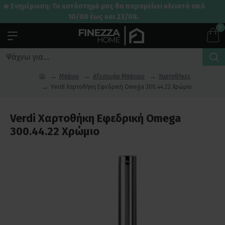
☀️ Ενημέρωση: Το κατάστημά μας θα παραμείνει κλειστό από
10/08 έως και 23/08.
0
Μπάνιο
Αξεσουάρ Μπάνιου
Χαρτοθήκες
Verdi Χαρτοθήκη Εφεδρική Omega 300.44.22 Χρώμιο
Verdi Χαρτοθήκη Εφεδρική Omega
300.44.22 Χρώμιο