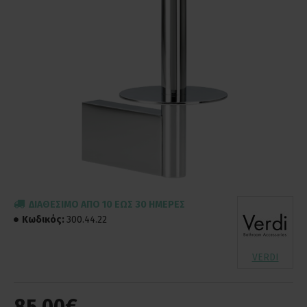
ΔΙΑΘΈΣΙΜΟ ΑΠΌ 10 ΈΩΣ 30 ΗΜΈΡΕΣ
Κωδικός:
300.44.22
VERDI