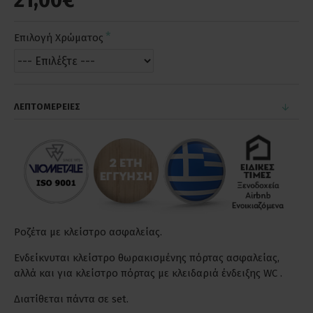
21,00€
Επιλογή Χρώματος
ΛΕΠΤΟΜΕΡΕΙΕΣ
Ροζέτα με κλείστρο ασφαλείας.
Ενδείκνυται κλείστρο θωρακισμένης πόρτας ασφαλείας,
αλλά και για κλείστρο πόρτας με κλειδαριά ένδειξης WC .
Διατίθεται πάντα σε set.