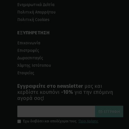
Ενημερωτικά Δελτία
Πολιτική Απορρήτου
Πολιτική Cookies
ΕΞΥΠΗΡΕΤΗΣΗ
Επικοινωνία
Επιστροφές
Δωροεπιταγές
Χάρτης Ιστότοπου
Εταιρείες
Εγγραφείτε στο newsletter
μας και
κερδίστε κουπόνι
-10%
για την επόμενη
αγορά σας!
ΕΓΓΡΑΦΉ
Έχω διαβάσει και αποδέχομαι τους
Όροι Χρήσης