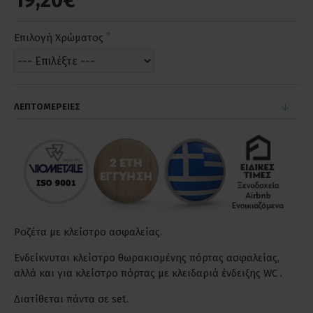
19,20€
Επιλογή Χρώματος
ΛΕΠΤΟΜΕΡΕΙΕΣ
Ροζέτα με κλείστρο ασφαλείας.
Ενδείκνυται κλείστρο θωρακισμένης πόρτας ασφαλείας,
αλλά και για κλείστρο πόρτας με κλειδαριά ένδειξης WC .
Διατίθεται πάντα σε set.