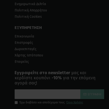
Ενημερωτικά Δελτία
Πολιτική Απορρήτου
Πολιτική Cookies
ΕΞΥΠΗΡΕΤΗΣΗ
Επικοινωνία
Επιστροφές
Δωροεπιταγές
Χάρτης Ιστότοπου
Εταιρείες
Εγγραφείτε στο newsletter
μας και
κερδίστε κουπόνι
-10%
για την επόμενη
αγορά σας!
ΕΓΓΡΑΦΉ
Έχω διαβάσει και αποδέχομαι τους
Όροι Χρήσης