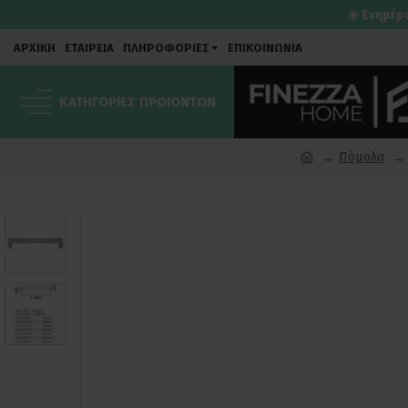
☀️ Ενημέρ
ΑΡΧΙΚΗ
ΕΤΑΙΡΕΙΑ
ΠΛΗΡΟΦΟΡΙΕΣ
ΕΠΙΚΟΙΝΩΝΙΑ
ΚΑΤΗΓΟΡΙΕΣ ΠΡΟΙΟΝΤΩΝ
Πόμολα