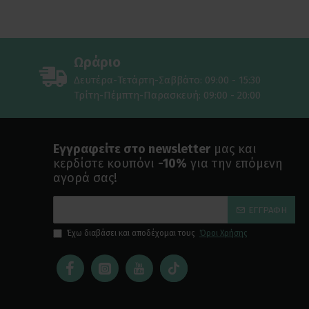
Ωράριο
Δευτέρα-Τετάρτη-Σαββάτο: 09:00 - 15:30
Τρίτη-Πέμπτη-Παρασκευή: 09:00 - 20:00
Εγγραφείτε στο newsletter
μας και
κερδίστε κουπόνι
-10%
για την επόμενη
αγορά σας!
ΕΓΓΡΑΦΉ
Έχω διαβάσει και αποδέχομαι τους
Όροι Χρήσης