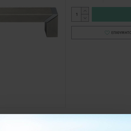
ΕΠΙΘΥΜΗΤ
ΛΕΠΤΟΜΕΡΕΙΕΣ