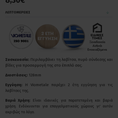
8,30€
ΛΕΠΤΟΜΕΡΕΙΕΣ
Συσκευασία:
Περιλαμβάνει τη λαβίτσα, πυρό σύνδεσης και
βίδες για προσαρμογή της στο έπιπλό σας.
Διαστάσεις:
128mm
Εγγύηση:
Η Viometale παρέχει 2 έτη εγγύηση για τις
λαβίτσες της.
Βαριά Χρήση:
Είναι ιδανικές για παρατεταμένη και βαριά
χρήση. Ενδύκνυνται για επαγγελματικούς χώρους γι' αυτόν
ακριβώς το λόγο.