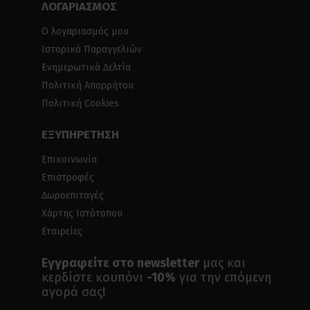
ΛΟΓΑΡΙΑΣΜΟΣ
Ο λογαριασμός μου
Ιστορικό Παραγγελιών
Ενημερωτικά Δελτία
Πολιτική Απορρήτου
Πολιτική Cookies
ΕΞΥΠΗΡΕΤΗΣΗ
Επικοινωνία
Επιστροφές
Δωροεπιταγές
Χάρτης Ιστότοπου
Εταιρείες
Εγγραφείτε στο newsletter
μας και
κερδίστε κουπόνι
-10%
για την επόμενη
αγορά σας!