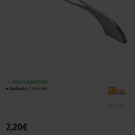
ΑΜΕΣΑ ΔΙΑΘΕΣΙΜΟ
Κωδικός:
1104/160
Pan-Kan
2,20€