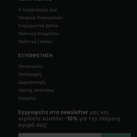
Ο λογαριασμός μου
Ιστορικό Παραγγελιών
Ενημερωτικά Δελτία
Πολιτική Απορρήτου
Πολιτική Cookies
ΕΞΥΠΗΡΕΤΗΣΗ
Επικοινωνία
Επιστροφές
Δωροεπιταγές
Χάρτης Ιστότοπου
Εταιρείες
Εγγραφείτε στο newsletter
μας και
κερδίστε κουπόνι
-10%
για την επόμενη
αγορά σας!