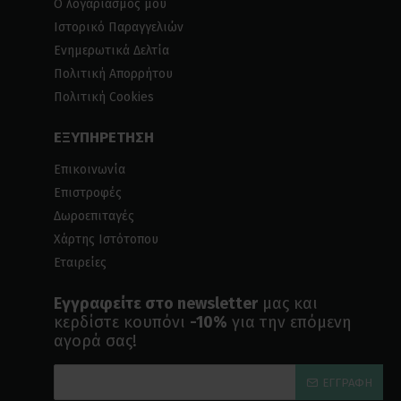
Ο λογαριασμός μου
Ιστορικό Παραγγελιών
Ενημερωτικά Δελτία
Πολιτική Απορρήτου
Πολιτική Cookies
ΕΞΥΠΗΡΕΤΗΣΗ
Επικοινωνία
Επιστροφές
Δωροεπιταγές
Χάρτης Ιστότοπου
Εταιρείες
Εγγραφείτε στο newsletter
μας και
κερδίστε κουπόνι
-10%
για την επόμενη
αγορά σας!
ΕΓΓΡΑΦΉ