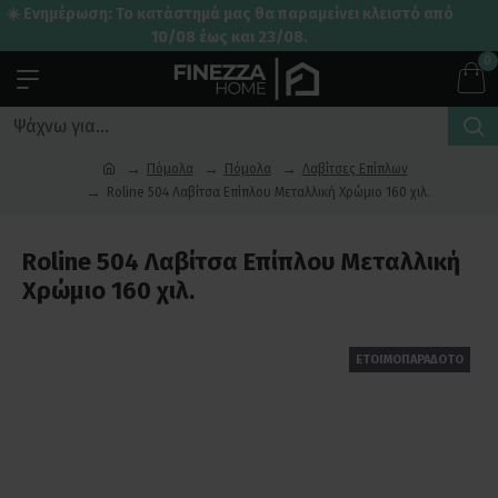
☀️ Ενημέρωση: Το κατάστημά μας θα παραμείνει κλειστό από
10/08 έως και 23/08.
0
Πόμολα
Πόμολα
Λαβίτσες Επίπλων
Roline 504 Λαβίτσα Επίπλου Μεταλλική Χρώμιο 160 χιλ.
Roline 504 Λαβίτσα Επίπλου Μεταλλική
Χρώμιο 160 χιλ.
ΕΤΟΙΜΟΠΑΡΑΔΟΤΟ