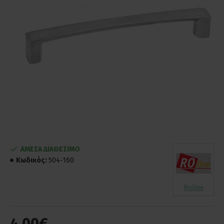
ΑΜΕΣΑ ΔΙΑΘΕΣΙΜΟ
Κωδικός:
504-160
Roline