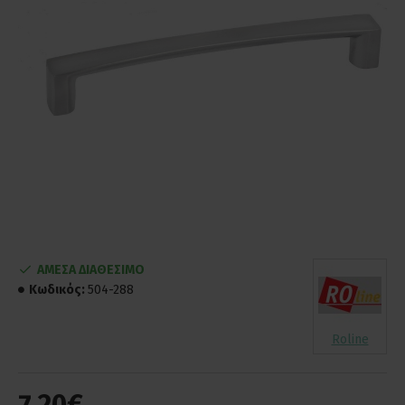
ΑΜΕΣΑ ΔΙΑΘΕΣΙΜΟ
Κωδικός:
504-288
Roline