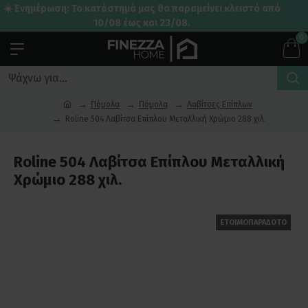
☀️ Ενημέρωση: Το κατάστημά μας θα παραμείνει κλειστό από
10/08 έως και 23/08.
0
Πόμολα
Πόμολα
Λαβίτσες Επίπλων
Roline 504 Λαβίτσα Επίπλου Μεταλλική Χρώμιο 288 χιλ.
Roline 504 Λαβίτσα Επίπλου Μεταλλική
Χρώμιο 288 χιλ.
ΕΤΟΙΜΟΠΑΡΑΔΟΤΟ