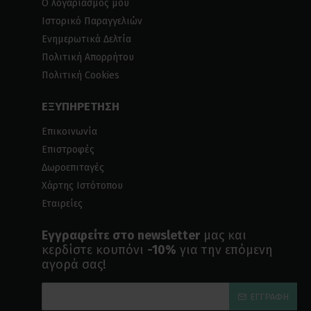
Ο λογαριασμός μου
Ιστορικό Παραγγελιών
Ενημερωτικά Δελτία
Πολιτική Απορρήτου
Πολιτική Cookies
ΕΞΥΠΗΡΕΤΗΣΗ
Επικοινωνία
Επιστροφές
Δωροεπιταγές
Χάρτης Ιστότοπου
Εταιρείες
Εγγραφείτε στο newsletter
μας και
κερδίστε κουπόνι
-10%
για την επόμενη
αγορά σας!
ΕΓΓΡΑΦΉ