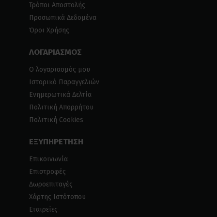
Τρόποι Αποστολής
Προσωπικά Δεδομένα
Όροι Χρήσης
ΛΟΓΑΡΙΑΣΜΟΣ
Ο λογαριασμός μου
Ιστορικό Παραγγελιών
Ενημερωτικά Δελτία
Πολιτική Απορρήτου
Πολιτική Cookies
ΕΞΥΠΗΡΕΤΗΣΗ
Επικοινωνία
Επιστροφές
Δωροεπιταγές
Χάρτης Ιστότοπου
Εταιρείες