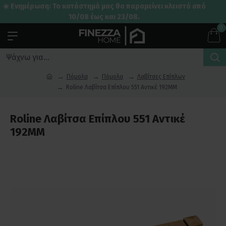
☀️ Ενημέρωση: Το κατάστημά μας θα παραμείνει κλειστό από
10/08 έως και 23/08.
0
Πόμολα
Πόμολα
Λαβίτσες Επίπλων
Roline Λαβίτσα Επίπλου 551 Αντικέ 192MM
Roline Λαβίτσα Επίπλου 551 Αντικέ
192MM