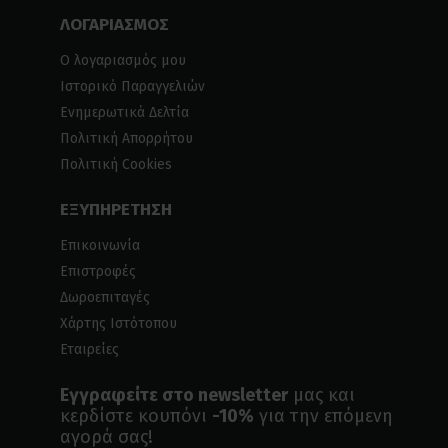
ΛΟΓΑΡΙΑΣΜΟΣ
Ο λογαριασμός μου
Ιστορικό Παραγγελιών
Ενημερωτικά Δελτία
Πολιτική Απορρήτου
Πολιτική Cookies
ΕΞΥΠΗΡΕΤΗΣΗ
Επικοινωνία
Επιστροφές
Δωροεπιταγές
Χάρτης Ιστότοπου
Εταιρείες
Εγγραφείτε στο newsletter
μας και
κερδίστε κουπόνι
-10%
για την επόμενη
αγορά σας!