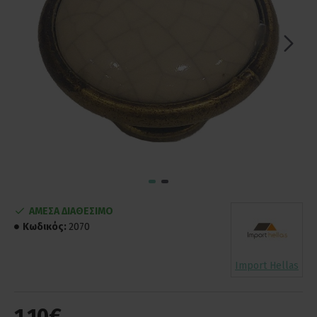
ΑΜΕΣΑ ΔΙΑΘΕΣΙΜΟ
Κωδικός:
2070
Import Hellas