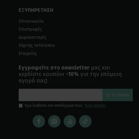
ΕΞΥΠΗΡΕΤΗΣΗ
Επικοινωνία
Επιστροφές
Δωροεπιταγές
Χάρτης Ιστότοπου
Εταιρείες
Εγγραφείτε στο newsletter
μας και
κερδίστε κουπόνι
-10%
για την επόμενη
αγορά σας!
ΕΓΓΡΑΦΉ
Έχω διαβάσει και αποδέχομαι τους
Όροι Χρήσης