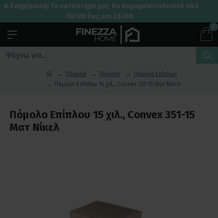
☀️ Ενημέρωση: Το κατάστημά μας θα παραμείνει κλειστό από
10/08 έως και 23/08.
0
Πόμολα
Πόμολα
Πόμολα Επίπλων
Πόμολο Επίπλου 15 χιλ., Convex 351-15 Ματ Νίκελ
Πόμολο Επίπλου 15 χιλ., Convex 351-15
Ματ Νίκελ