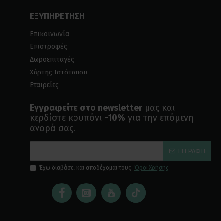
ΕΞΥΠΗΡΕΤΗΣΗ
Επικοινωνία
Επιστροφές
Δωροεπιταγές
Χάρτης Ιστότοπου
Εταιρείες
Εγγραφείτε στο newsletter
μας και
κερδίστε κουπόνι
-10%
για την επόμενη
αγορά σας!
ΕΓΓΡΑΦΉ
Έχω διαβάσει και αποδέχομαι τους
Όροι Χρήσης