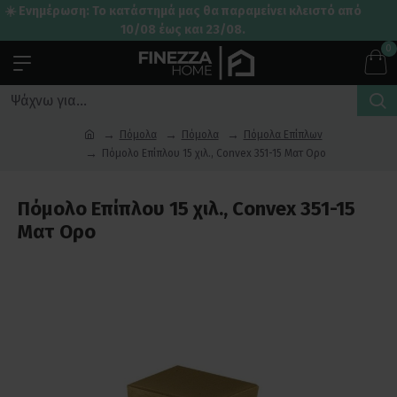
☀️ Ενημέρωση: Το κατάστημά μας θα παραμείνει κλειστό από
10/08 έως και 23/08.
0
Πόμολα
Πόμολα
Πόμολα Επίπλων
Πόμολο Επίπλου 15 χιλ., Convex 351-15 Ματ Ορο
Πόμολο Επίπλου 15 χιλ., Convex 351-15
Ματ Ορο