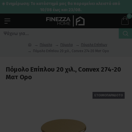
☀️ Ενημέρωση: Το κατάστημά μας θα παραμείνει κλειστό από
10/08 έως και 23/08.
0
Πόμολα
Πόμολα
Πόμολα Επίπλων
Πόμολο Επίπλου 20 χιλ., Convex 274-20 Ματ Ορο
Πόμολο Επίπλου 20 χιλ., Convex 274-20
Ματ Ορο
ΕΤΟΙΜΟΠΑΡΑΔΟΤΟ