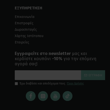
ΕΞΥΠΗΡΕΤΗΣΗ
Επικοινωνία
Επιστροφές
Δωροεπιταγές
Χάρτης Ιστότοπου
Εταιρείες
Εγγραφείτε στο newsletter
μας και
κερδίστε κουπόνι
-10%
για την επόμενη
αγορά σας!
ΕΓΓΡΑΦΉ
Έχω διαβάσει και αποδέχομαι τους
Όροι Χρήσης